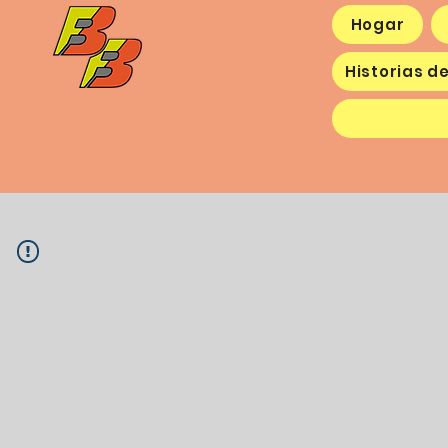
Hogar
Historias de